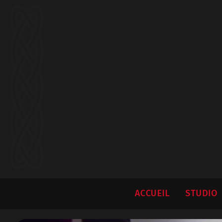
ACCUEIL
STUDIO