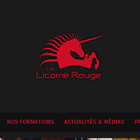
NOS FORMATIONS
ACTUALITÉS & MÉDIAS
P