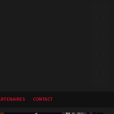
ARTENAIRES
CONTACT