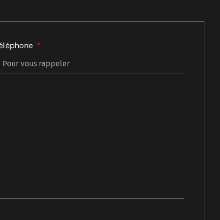
éléphone