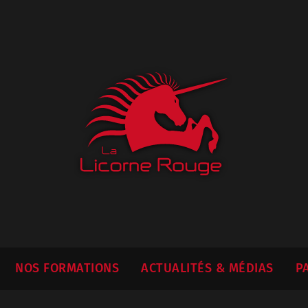
NOS FORMATIONS
ACTUALITÉS & MÉDIAS
P