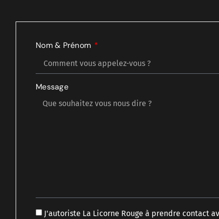
Nom & Prénom
Message
J'autoriste La Licorne Rouge à prendre contact 