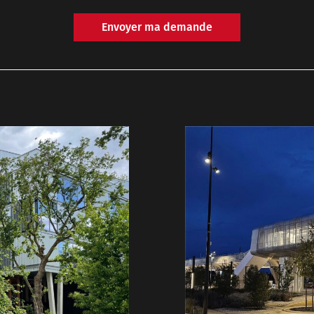
Envoyer ma demande