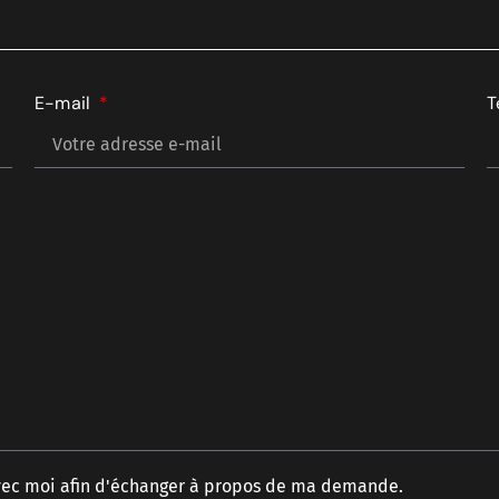
E-mail
T
avec moi afin d'échanger à propos de ma demande.