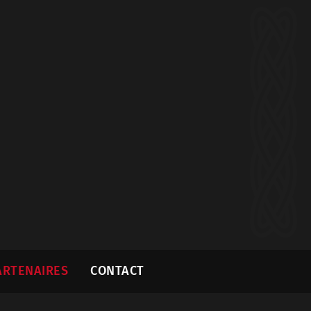
ARTENAIRES
CONTACT