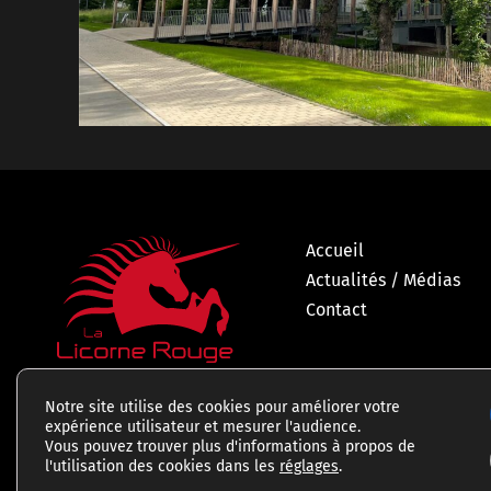
Accueil
Actualités / Médias
Contact
Notre site utilise des cookies pour améliorer votre
expérience utilisateur et mesurer l'audience.
Vous pouvez trouver plus d'informations à propos de
l'utilisation des cookies dans les
réglages
.
Mentions légales
P