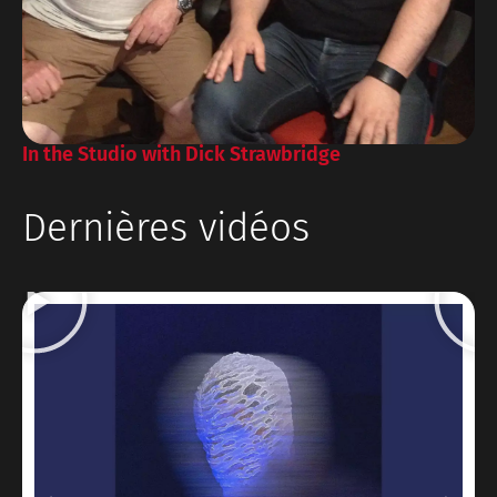
In the Studio with Dick Strawbridge
Dernières vidéos